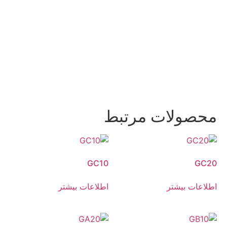
محصولات مرتبط
GC10
GC20
اطلاعات بیشتر
اطلاعات بیشتر