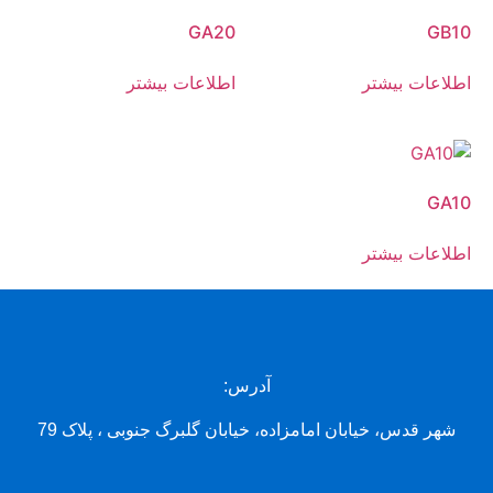
GA20
GB10
اطلاعات بیشتر
اطلاعات بیشتر
GA10
اطلاعات بیشتر
آدرس:
شهر قدس، خیابان امامزاده، خیابان گلبرگ جنوبی ، پلاک 79