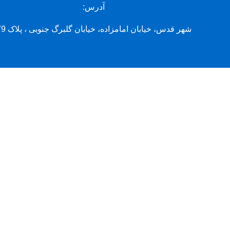
آدرس:
شهر قدس، خیابان امامزاده، خیابان گلبرگ جنوبی ، پلاک 79