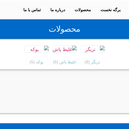
برگه نخست
محصولات
درباره ما
تماس با ما
محصولات
تریگر
(8)
غلیظ پاش
(6)
پوکه
(5)