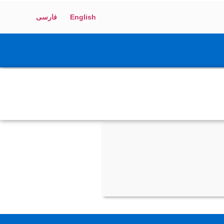
English
فارسی